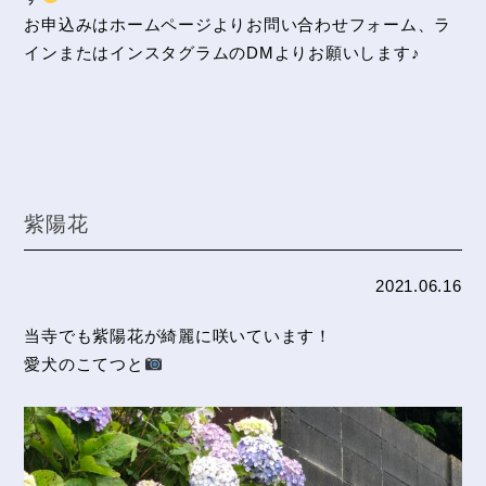
お申込みはホームページよりお問い合わせフォーム、ラ
インまたはインスタグラムのDMよりお願いします♪
紫陽花
2021.06.16
当寺でも紫陽花が綺麗に咲いています！
愛犬のこてつと