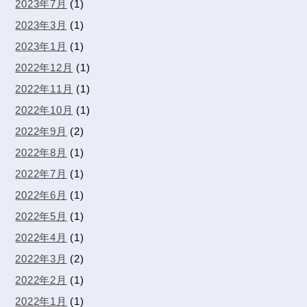
2023年7月
(1)
2023年3月
(1)
2023年1月
(1)
2022年12月
(1)
2022年11月
(1)
2022年10月
(1)
2022年9月
(2)
2022年8月
(1)
2022年7月
(1)
2022年6月
(1)
2022年5月
(1)
2022年4月
(1)
2022年3月
(2)
2022年2月
(1)
2022年1月
(1)