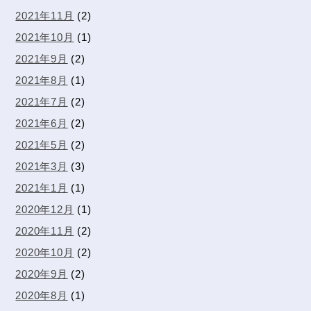
2021年11月
(2)
2021年10月
(1)
2021年9月
(2)
2021年8月
(1)
2021年7月
(2)
2021年6月
(2)
2021年5月
(2)
2021年3月
(3)
2021年1月
(1)
2020年12月
(1)
2020年11月
(2)
2020年10月
(2)
2020年9月
(2)
2020年8月
(1)