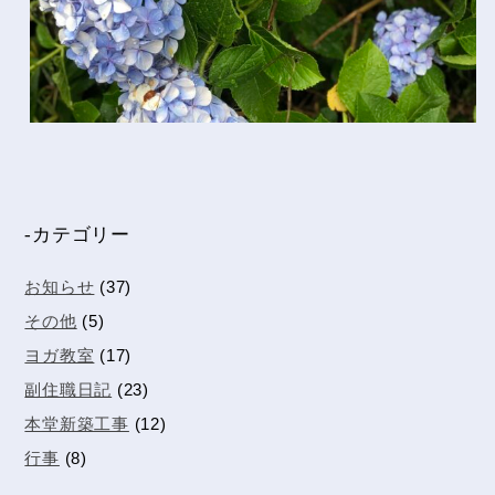
-カテゴリー
お知らせ
(37)
その他
(5)
ヨガ教室
(17)
副住職日記
(23)
本堂新築工事
(12)
行事
(8)