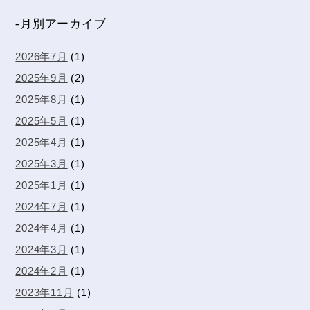
-月別アーカイブ
2026年7月
(1)
2025年9月
(2)
2025年8月
(1)
2025年5月
(1)
2025年4月
(1)
2025年3月
(1)
2025年1月
(1)
2024年7月
(1)
2024年4月
(1)
2024年3月
(1)
2024年2月
(1)
2023年11月
(1)