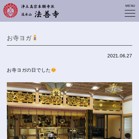
MENU
お寺ヨガ
2021.06.27
お寺ヨガの日でした