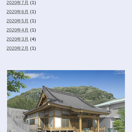
2020年7月
(1)
2020年6月
(1)
2020年5月
(1)
2020年4月
(1)
2020年3月
(4)
2020年2月
(1)