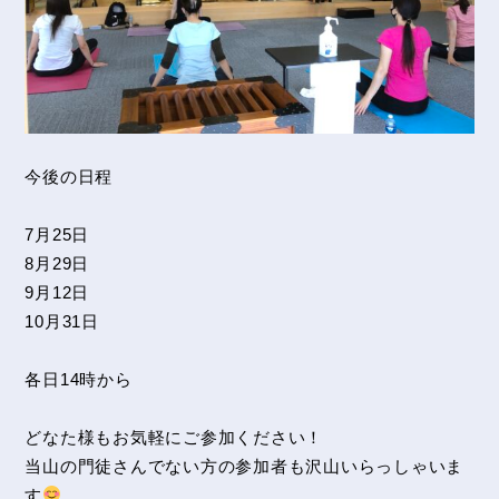
今後の日程
7月25日
8月29日
9月12日
10月31日
各日14時から
どなた様もお気軽にご参加ください！
当山の門徒さんでない方の参加者も沢山いらっしゃいま
す