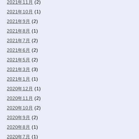
2021年11月
(2)
2021年10月
(1)
2021年9月
(2)
2021年8月
(1)
2021年7月
(2)
2021年6月
(2)
2021年5月
(2)
2021年3月
(3)
2021年1月
(1)
2020年12月
(1)
2020年11月
(2)
2020年10月
(2)
2020年9月
(2)
2020年8月
(1)
2020年7月
(1)