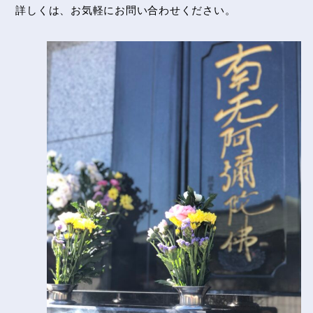
詳しくは、お気軽にお問い合わせください。