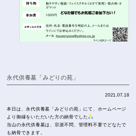
永代供養墓「みどりの苑」
2021.07.18
本日は、永代供養墓「みどりの苑」にて、ホームページ
より御縁をいただいた方の納骨でした
当山の永代供養墓は、宗派不問、管理料不要でどなたで
も納骨できます。