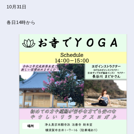
10月31日
各日14時から