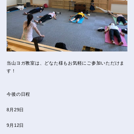
当山ヨガ教室は、どなた様もお気軽にご参加いただけま
す！
今後の日程
8月29日
9月12日