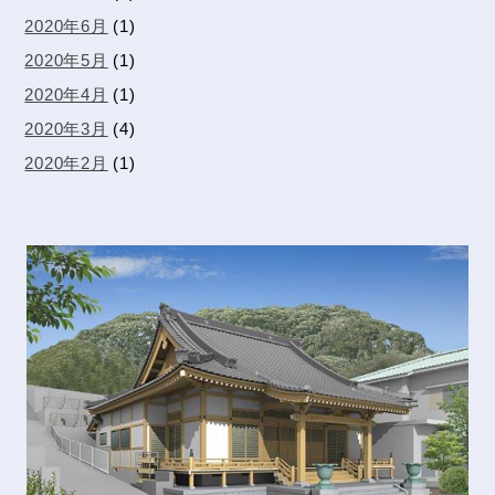
2020年6月
(1)
2020年5月
(1)
2020年4月
(1)
2020年3月
(4)
2020年2月
(1)