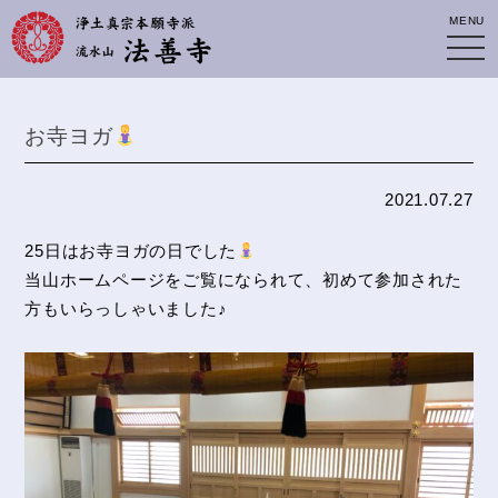
MENU
お寺ヨガ
2021.07.27
25日はお寺ヨガの日でした
当山ホームページをご覧になられて、初めて参加された
方もいらっしゃいました♪