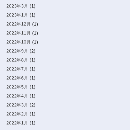
2023年3月
(1)
2023年1月
(1)
2022年12月
(1)
2022年11月
(1)
2022年10月
(1)
2022年9月
(2)
2022年8月
(1)
2022年7月
(1)
2022年6月
(1)
2022年5月
(1)
2022年4月
(1)
2022年3月
(2)
2022年2月
(1)
2022年1月
(1)