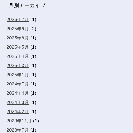
-月別アーカイブ
2026年7月
(1)
2025年9月
(2)
2025年8月
(1)
2025年5月
(1)
2025年4月
(1)
2025年3月
(1)
2025年1月
(1)
2024年7月
(1)
2024年4月
(1)
2024年3月
(1)
2024年2月
(1)
2023年11月
(1)
2023年7月
(1)