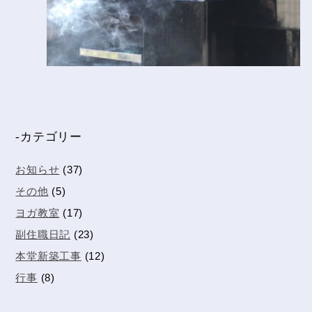
-カテゴリー
お知らせ
(37)
その他
(5)
ヨガ教室
(17)
副住職日記
(23)
本堂新築工事
(12)
行事
(8)