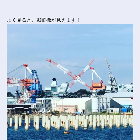
よく見ると、戦闘機が見えます！