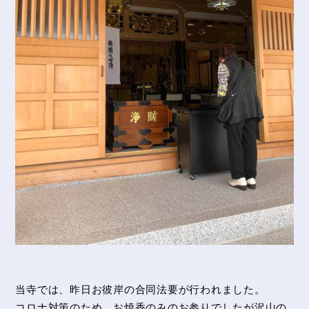
当寺では、昨日お彼岸の合同法要が行われました。
コロナ対策のため、お焼香のみのお参りでしたが沢山の