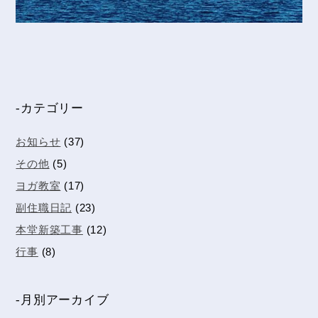
-カテゴリー
お知らせ
(37)
その他
(5)
ヨガ教室
(17)
副住職日記
(23)
本堂新築工事
(12)
行事
(8)
-月別アーカイブ