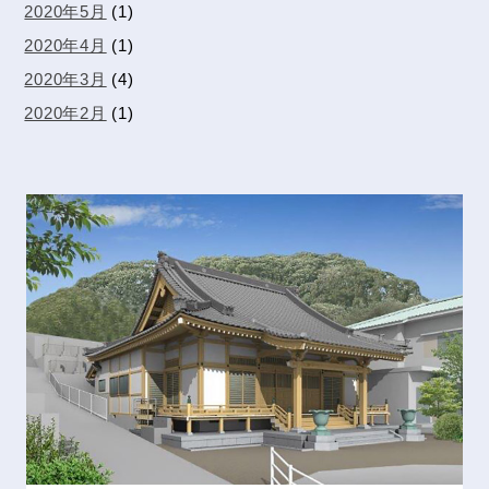
2020年5月
(1)
2020年4月
(1)
2020年3月
(4)
2020年2月
(1)