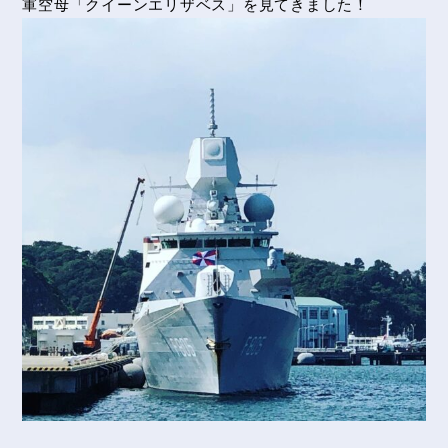
軍空母「クイーンエリザベス」を見てきました！