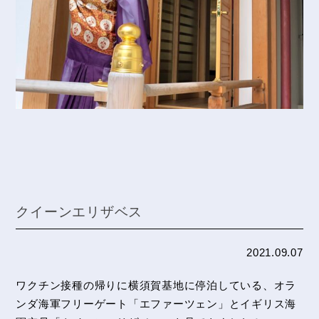
クイーンエリザベス
2021.09.07
ワクチン接種の帰りに横須賀基地に停泊している、オラ
ンダ海軍フリーゲート「エファーツェン」とイギリス海