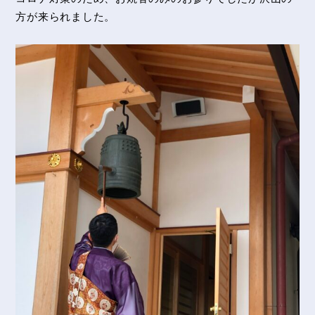
方が来られました。