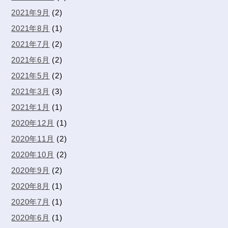
2021年9月
(2)
2021年8月
(1)
2021年7月
(2)
2021年6月
(2)
2021年5月
(2)
2021年3月
(3)
2021年1月
(1)
2020年12月
(1)
2020年11月
(2)
2020年10月
(2)
2020年9月
(2)
2020年8月
(1)
2020年7月
(1)
2020年6月
(1)