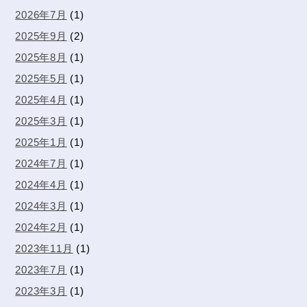
2026年7月
(1)
2025年9月
(2)
2025年8月
(1)
2025年5月
(1)
2025年4月
(1)
2025年3月
(1)
2025年1月
(1)
2024年7月
(1)
2024年4月
(1)
2024年3月
(1)
2024年2月
(1)
2023年11月
(1)
2023年7月
(1)
2023年3月
(1)