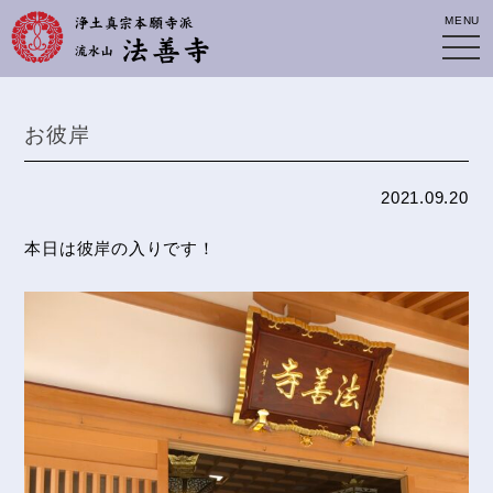
MENU
お彼岸
2021.09.20
本日は彼岸の入りです！