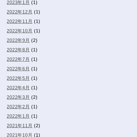
2023年1月
(1)
2022年12月
(1)
2022年11月
(1)
2022年10月
(1)
2022年9月
(2)
2022年8月
(1)
2022年7月
(1)
2022年6月
(1)
2022年5月
(1)
2022年4月
(1)
2022年3月
(2)
2022年2月
(1)
2022年1月
(1)
2021年11月
(2)
2021年10月
(1)