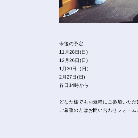
今後の予定
11月28日(日)
12月26日(日)
1月30日（日）
2月27日(日)
各日14時から
どなた様でもお気軽にご参加いただ
ご希望の方はお問い合わせフォーム