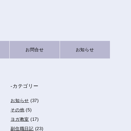
お問合せ
お知らせ
-カテゴリー
お知らせ
(37)
その他
(5)
ヨガ教室
(17)
副住職日記
(23)