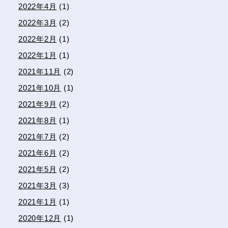
2022年4月
(1)
2022年3月
(2)
2022年2月
(1)
2022年1月
(1)
2021年11月
(2)
2021年10月
(1)
2021年9月
(2)
2021年8月
(1)
2021年7月
(2)
2021年6月
(2)
2021年5月
(2)
2021年3月
(3)
2021年1月
(1)
2020年12月
(1)