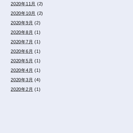
2020年11月
(2)
2020年10月
(2)
2020年9月
(2)
2020年8月
(1)
2020年7月
(1)
2020年6月
(1)
2020年5月
(1)
2020年4月
(1)
2020年3月
(4)
2020年2月
(1)