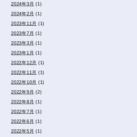
2024年3月
(1)
2024年2月
(1)
2023年11月
(1)
2023年7月
(1)
2023年3月
(1)
2023年1月
(1)
2022年12月
(1)
2022年11月
(1)
2022年10月
(1)
2022年9月
(2)
2022年8月
(1)
2022年7月
(1)
2022年6月
(1)
2022年5月
(1)