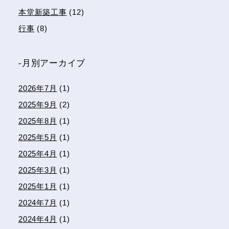
本堂新築工事
(12)
行事
(8)
-月別アーカイブ
2026年7月
(1)
2025年9月
(2)
2025年8月
(1)
2025年5月
(1)
2025年4月
(1)
2025年3月
(1)
2025年1月
(1)
2024年7月
(1)
2024年4月
(1)