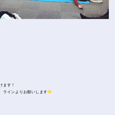
けます！
、ラインよりお願いします